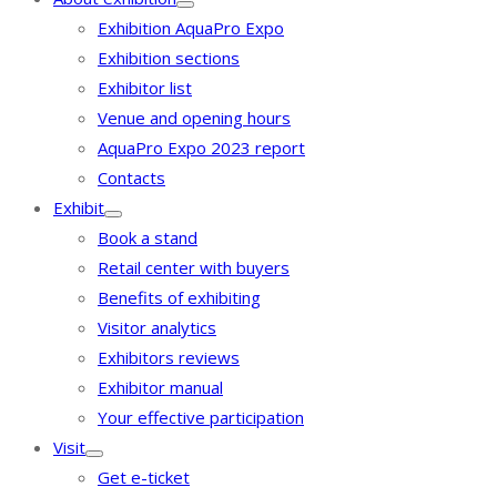
Exhibition AquaPro Expo
Exhibition sections
Exhibitor list
Venue and opening hours
AquaPro Expo 2023 report
Contacts
Exhibit
Book a stand
Retail center with buyers
Benefits of exhibiting
Visitor analytics
Exhibitors reviews
Exhibitor manual
Your effective participation
Visit
Get e-ticket