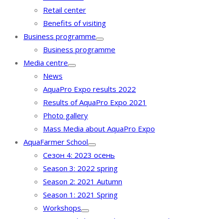
Retail center
Benefits of visiting
Business programme
Business programme
Media centre
News
AquaPro Expo results 2022
Results of AquaPro Expo 2021
Photo gallery
Mass Media about AquaPro Expo
AquaFarmer School
Сезон 4: 2023 осень
Season 3: 2022 spring
Season 2: 2021 Autumn
Season 1: 2021 Spring
Workshops