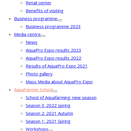
Retail center
Benefits of visiting
Business programme
Business programme 2023
Media centre
News
AquaPro Expo results 2023
AquaPro Expo results 2022
Results of AquaPro Expo 2021
Photo gallery
Mass Media about AquaPro Expo
AquaFarmer School
School of Aquafarming: new season
Season 3: 2022 spring
Season 2: 2021 Autumn
Season 1: 2021 Spring
Workshops