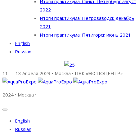
Итоги практикума: Санкт-Петербург август
2022
Итоги практикума: Петрозаводск декабрь
2021
Итоги практикума: Пятигорск июнь 2021
English
Russian
11 — 13 Апреля 2023 • Москва • ЦВК «ЭКСПОЦЕНТР»
2024 • Москва •
English
Russian