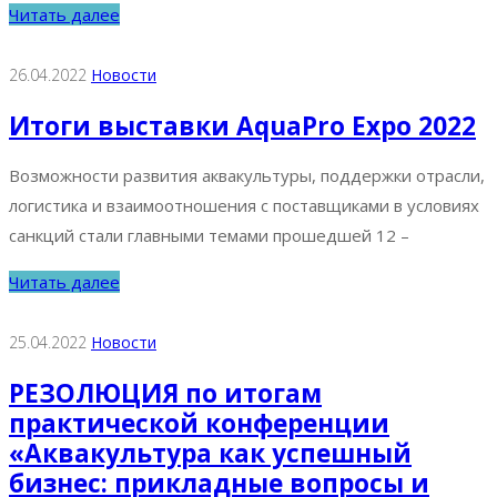
Читать далее
26.04.2022
Новости
Итоги выставки AquaPro Expo 2022
Возможности развития аквакультуры, поддержки отрасли,
логистика и взаимоотношения с поставщиками в условиях
санкций стали главными темами прошедшей 12 –
Читать далее
25.04.2022
Новости
РЕЗОЛЮЦИЯ по итогам
практической конференции
«Аквакультура как успешный
бизнес: прикладные вопросы и