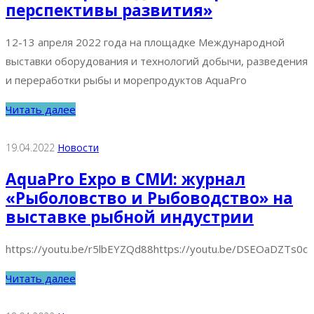
перспективы развития»
12-13 апреля 2022 года на площадке Международной
выставки оборудования и технологий добычи, разведения
и переработки рыбы и морепродуктов AquaPro
Читать далее
19.04.2022
Новости
AquaPro Expo в СМИ: журнал
«Рыболовство и Рыбоводство» на
выставке рыбной индустрии
https://youtu.be/r5lbEYZQd88https://youtu.be/DSEOaDZTs0c
Читать далее