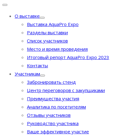
О выставке
Выставка AquaPro Expo
Разделы выставки
Список участников
Место и время проведения
Итоговый репорт AquaPro Expo 2023
Контакты
Участникам
Забронировать стенд
Центр переговоров с закупщиками
Преимущества участия
Аналитика по посетителям
Отзывы участников
Руководство участника
Ваше эффективное участие