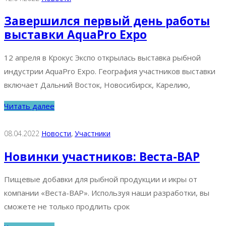
Завершился первый день работы
выставки AquaPro Expo
12 апреля в Крокус Экспо открылась выставка рыбной
индустрии AquaPro Expo. География участников выставки
включает Дальний Восток, Новосибирск, Карелию,
Читать далее
08.04.2022
Новости
‚
Участники
Новинки участников: Веста-ВАР
Пищевые добавки для рыбной продукции и икры от
компании «Веста-ВАР». Используя наши разработки, вы
сможете не только продлить срок