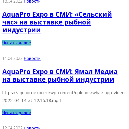
18.04.2022
Новости
AquaPro Expo в СМИ: «Сельский
час» на выставке рыбной
индустрии
Читать далее
14.04.2022
Новости
AquaPro Expo в СМИ: Ямал Медиа
на выставке рыбной индустрии
https://aquaproexpo.ru/wp-content/uploads/whatsapp-video-
2022-04-14-at-12.15.18.mp4
Читать далее
12.04.2022
Новости