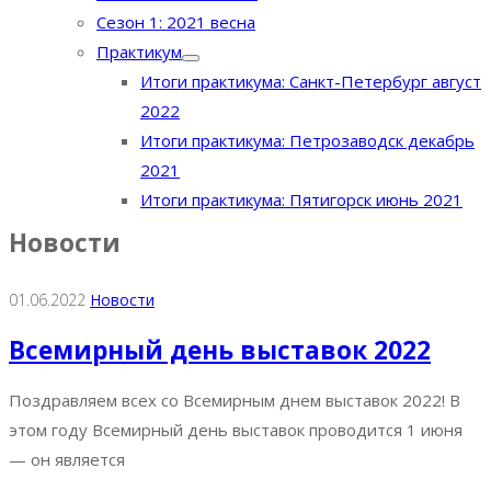
Сезон 1: 2021 весна
Практикум
Итоги практикума: Санкт-Петербург август
2022
Итоги практикума: Петрозаводск декабрь
2021
Итоги практикума: Пятигорск июнь 2021
Новости
01.06.2022
Новости
Всемирный день выставок 2022
Поздравляем всех со Всемирным днем выставок 2022! В
этом году Всемирный день выставок проводится 1 июня
— он является