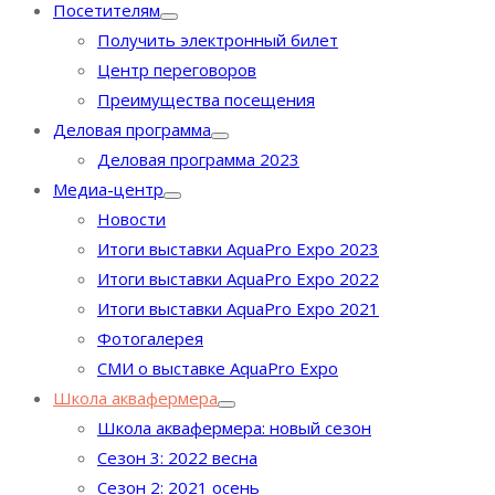
Посетителям
Получить электронный билет
Центр переговоров
Преимущества посещения
Деловая программа
Деловая программа 2023
Медиа-центр
Новости
Итоги выставки AquaPro Expo 2023
Итоги выставки AquaPro Expo 2022
Итоги выставки AquaPro Expo 2021
Фотогалерея
СМИ о выставке AquaPro Expo
Школа аквафермера
Школа аквафермера: новый сезон
Сезон 3: 2022 весна
Сезон 2: 2021 осень