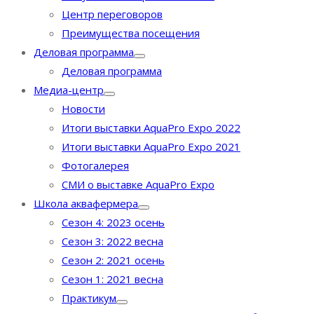
Центр переговоров
Преимущества посещения
Деловая программа
Деловая программа
Медиа-центр
Новости
Итоги выставки AquaPro Expo 2022
Итоги выставки AquaPro Expo 2021
Фотогалерея
СМИ о выставке AquaPro Expo
Школа аквафермера
Сезон 4: 2023 осень
Сезон 3: 2022 весна
Сезон 2: 2021 осень
Сезон 1: 2021 весна
Практикум