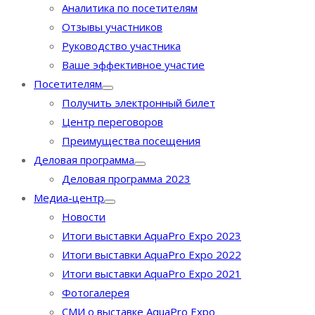
Аналитика по посетителям
Отзывы участников
Руководство участника
Ваше эффективное участие
Посетителям
Получить электронный билет
Центр переговоров
Преимущества посещения
Деловая программа
Деловая программа 2023
Медиа-центр
Новости
Итоги выставки AquaPro Expo 2023
Итоги выставки AquaPro Expo 2022
Итоги выставки AquaPro Expo 2021
Фотогалерея
СМИ о выставке AquaPro Expo