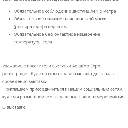
Обязательное соблюдение дистанции 1,5 метра
Обязательное наличие гигиенической маски
(респиратора) и перчаток
Обязательное бесконтактное измерение
температуры тела
Уважаемые посетители выставки AquaPro Expo,
регистрация будет открыта за два месяца до начала
проведения выставки.
Приглашаем присоединиться к нашим социальным сетям,
куда мы размещаем все актуальные новости мероприятия.
О выставке
Выставка AquaPro Expo
Разделы выставки