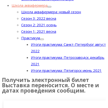
Школа аквафермера
Школа аквафермера: новый сезон
Сезон 3: 2022 весна
Сезон 2: 2021 осень
Сезон 1: 2021 весна
Практикум
Итоги практикума: Санкт-Петербург август
2022
Итоги практикума: Петрозаводск декабрь
2021
Итоги практикума: Пятигорск июнь 2021
Получить электронный билет
Выставка переносится. О месте и
датах проведения сообщим.