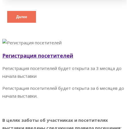
Далее
Регистрация посетителей
Регистрация посетителей будет открыта за 3 месяца до
начала выставки
Регистрация посетителей будет открыта за 6 месяцев до
начала выставки.
В целях заботы об участниках и посетителях
выставки введены следующие правила посещения: