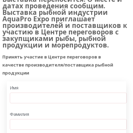
датах проведения сообщим.
Выставка рыбной индустрии
AquaPro Expo приглашает
производителей и поставщиков к
участию в Центре переговоров с
закупщиками рыбы, рыбной
продукции и морепродуктов.
Принять участие в Центре переговоров в
качестве
производителя/поставщика рыбной
продукции
Имя
Фамилия