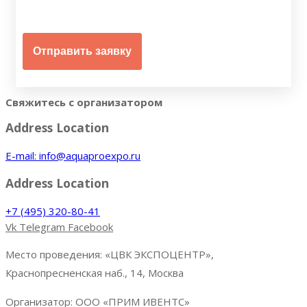
Свяжитесь с организатором
Address Location
E-mail: info@aquaproexpo.ru
Address Location
+7 (495) 320-80-41
Vk
Telegram
Facebook
Место проведения: «ЦВК ЭКСПОЦЕНТР»,
Краснопресненская наб., 14, Москва
Организатор: ООО «ПРИМ ИВЕНТС»