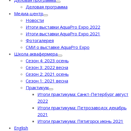
Деловая программа
Деловая программа
Медиа-центр
Новости
Итоги выставки AquaPro Expo 2022
Итоги выставки AquaPro Expo 2021
Фотогалерея
СМИ о выставке AquaPro Expo
Школа аквафермера
Сезон 4: 2023 осень
Сезон 3: 2022 весна
Сезон 2: 2021 осень
Сезон 1: 2021 весна
Практикум
Итоги практикума: Санкт-Петербург август
2022
Итоги практикума: Петрозаводск декабрь
2021
Итоги практикума: Пятигорск июнь 2021
English