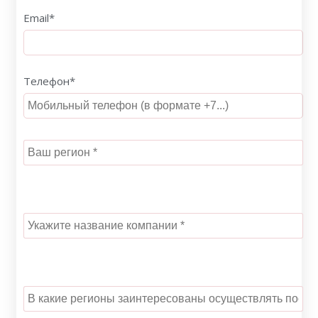
Email*
Телефон*