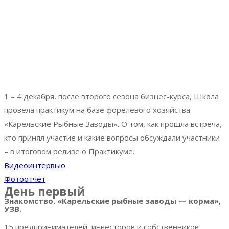
1 – 4 декабря, после второго сезона бизнес-курса, Школа
провела практикум на базе форелевого хозяйства
«Карельские Рыбные Заводы». О том, как прошла встреча,
кто принял участие и какие вопросы обсуждали участники
– в итоговом релизе о Практикуме.
Видеоинтервью
Фотоотчет
День первый
Знакомство. «Карельские рыбные заводы — корма»,
УЗВ.
15 предпринимателей, инвесторов и собственников