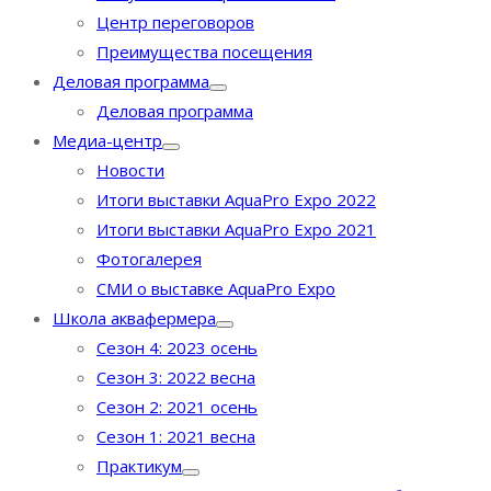
Центр переговоров
Преимущества посещения
Деловая программа
Деловая программа
Медиа-центр
Новости
Итоги выставки AquaPro Expo 2022
Итоги выставки AquaPro Expo 2021
Фотогалерея
СМИ о выставке AquaPro Expo
Школа аквафермера
Сезон 4: 2023 осень
Сезон 3: 2022 весна
Сезон 2: 2021 осень
Сезон 1: 2021 весна
Практикум