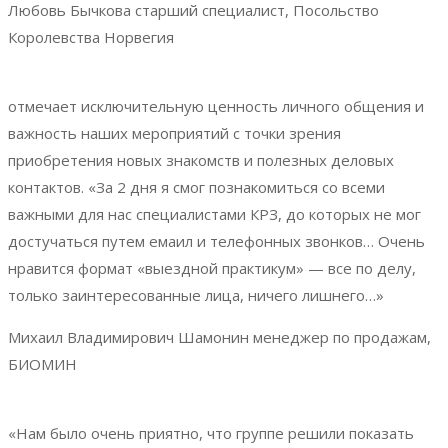
Любовь Бычкова
старший специалист, Посольство
Королевства Норвегия
отмечает исключительную ценность личного общения и
важность наших мероприятий с точки зрения
приобретения новых знакомств и полезных деловых
контактов. «За 2 дня я смог познакомиться со всеми
важными для нас специалистами КРЗ, до которых не мог
достучаться путем емаил и телефонных звонков… Очень
нравится формат «выездной практикум» — все по делу,
только заинтересованные лица, ничего лишнего…»
Михаил Владимирович Шамонин
менеджер по продажам,
БИОМИН
«Нам было очень приятно, что группе решили показать