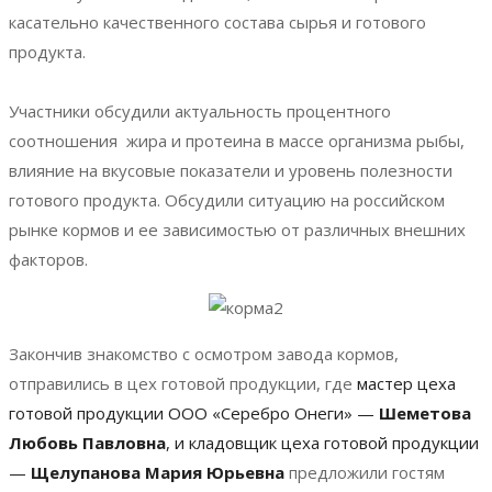
касательно качественного состава сырья и готового
продукта.
Участники обсудили актуальность процентного
соотношения жира и протеина в массе организма рыбы,
влияние на вкусовые показатели и уровень полезности
готового продукта. Обсудили ситуацию на российском
рынке кормов и ее зависимостью от различных внешних
факторов.
Закончив знакомство с осмотром завода кормов,
отправились в цех готовой продукции, где
мастер цеха
готовой продукции ООО «Серебро Онеги» —
Шеметова
Любовь Павловна
, и
кладовщик цеха готовой продукции
—
Щелупанова Мария Юрьевна
предложили гостям