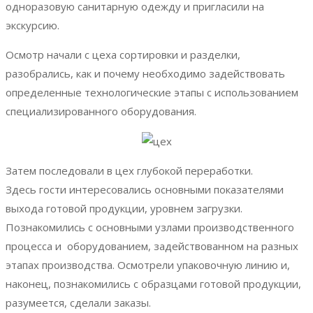
одноразовую санитарную одежду и пригласили на
экскурсию.
Осмотр начали с цеха сортировки и разделки,
разобрались, как и почему необходимо задействовать
определенные технологические этапы с использованием
специализированного оборудования.
Затем последовали в цех глубокой переработки.
Здесь
гости интересовались основными показателями
выхода готовой продукции,
уровнем загрузки.
Познакомились с основными узлами
производственного
процесса и оборудованием, задействованном на разных
этапах
производства.
Осмотрели упаковочную линию и,
наконец, познакомились с
образцами готовой продукции,
разумеется, сделали заказы.