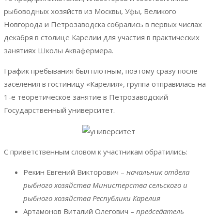
рыбоводных хозяйств из Москвы, Уфы, Великого
Новгорода и Петрозаводска собрались в первых числах
декабря в столице Карелии для участия в практических
занятиях Школы Аквафермера.
График пребывания был плотным, поэтому сразу после
заселения в гостиницу «Карелия», группа отправилась на
1-е теоретическое занятие в Петрозаводский
Государственный университет.
С приветственным словом к участникам обратились:
Рекин Евгений Викторович –
начальник отдела
рыбного хозяйства Министерства сельского и
рыбного хозяйства Республики Карелия
Артамонов Виталий Олегович –
председатель