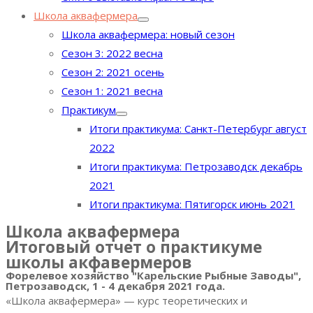
Школа аквафермера
Школа аквафермера: новый сезон
Сезон 3: 2022 весна
Сезон 2: 2021 осень
Сезон 1: 2021 весна
Практикум
Итоги практикума: Санкт-Петербург август
2022
Итоги практикума: Петрозаводск декабрь
2021
Итоги практикума: Пятигорск июнь 2021
Школа аквафермера
Итоговый отчет о практикуме
школы акфавермеров
Форелевое хозяйство "Карельские Рыбные Заводы",
Петрозаводск, 1 - 4 декабря 2021 года.
«Школа аквафермера» — курс теоретических и