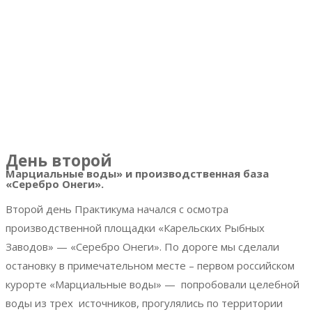
День второй
Марциальные воды» и производственная база
«Серебро Онеги».
Второй день Практикума начался с осмотра
производственной площадки «Карельских Рыбных
Заводов» — «Серебро Онеги».
По дороге мы сделали
остановку в примечательном месте – первом российском
курорте «Марциальные воды» — попробовали целебной
воды из трех источников, прогулялись по территории