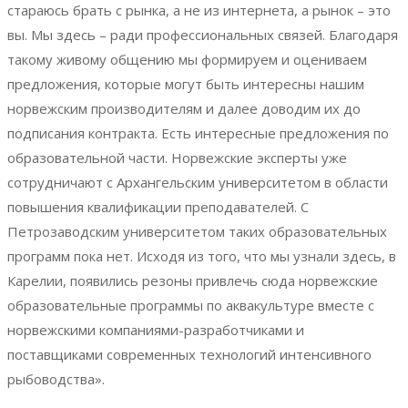
стараюсь брать с рынка, а не из интернета, а рынок – это
вы. Мы здесь – ради профессиональных связей. Благодаря
такому живому общению мы формируем и оцениваем
предложения, которые могут быть интересны нашим
норвежским производителям и далее доводим их до
подписания контракта. Есть интересные предложения по
образовательной части. Норвежские эксперты уже
сотрудничают с Архангельским университетом в области
повышения квалификации преподавателей. С
Петрозаводским университетом таких образовательных
программ пока нет. Исходя из того, что мы узнали здесь, в
Карелии, появились резоны привлечь сюда норвежские
образовательные программы по аквакультуре вместе с
норвежскими компаниями-разработчиками и
поставщиками современных технологий интенсивного
рыбоводства».