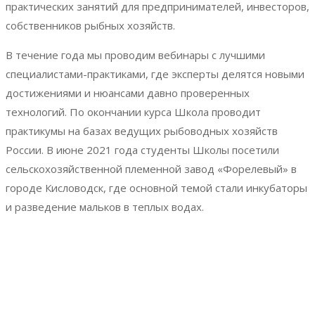
практических занятий для предпринимателей, инвесторов,
собственников рыбных хозяйств.
В течение года мы проводим вебинары с лучшими
специалистами-практиками, где эксперты делятся новыми
достижениями и нюансами давно проверенных
технологий. По окончании курса Школа проводит
практикумы на базах ведущих рыбоводных хозяйств
России. В июне 2021 года студенты Школы посетили
сельскохозяйственной племенной завод «Форелевый» в
городе Кисловодск, где основной темой стали инкубаторы
и разведение мальков в теплых водах.