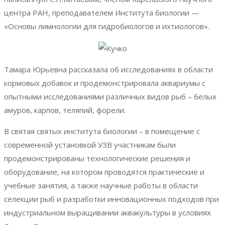
центра РАН, преподавателем Института биологии —
«Основы лимнологии для гидробиологов и ихтиологов».
Тамара Юрьевна рассказала об исследованиях в области
кормовых добавок и
продемонстрировала аквариумы с
опытными исследованиями различных видов рыб – белых
амуров, карпов, теляпий, форели.
В святая святых института биологии – в помещение с
современной установкой УЗВ участникам были
продемонстрированы технологические решения и
оборудование, на котором проводятся практические и
учебные занятия, а также научные работы в области
селекции рыб и разработки инновационных подходов при
индустриальном выращивании аквакультуры в условиях