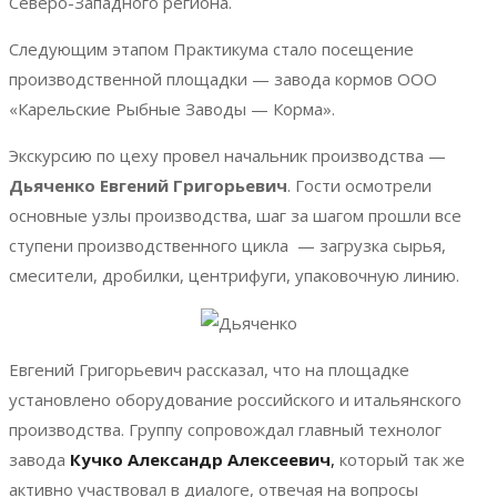
Северо-Западного региона.
Следующим этапом Практикума стало посещение
производственной площадки — завода кормов ООО
«Карельские Рыбные Заводы — Корма».
Экскурсию по цеху провел начальник производства —
Дьяченко Евгений Григорьевич
. Гости осмотрели
основные узлы производства, шаг за шагом прошли все
ступени производственного цикла — загрузка сырья,
смесители, дробилки, центрифуги, упаковочную линию.
Евгений Григорьевич рассказал, что на площадке
установлено оборудование российского и итальянского
производства. Группу сопровождал главный технолог
завода
Кучко Александр Алексеевич
,
который так же
активно участвовал в диалоге, отвечая на вопросы