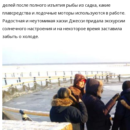
делей после полного изъятия рыбы из садка, какие
плавсредства и лодочные моторы используются в работе.
Радостная и неутомимая хаски Джесси придала экскурсии
солнечного настроения и на некоторое время заставила
забыть о холоде.