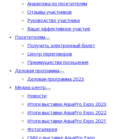
Аналитика по посетителям
Отзывы участников
Руководство участника
Ваше эффективное участие
Посетителям
Получить электронный билет
Центр переговоров
Преимущества посещения
Деловая программа
Деловая программа 2023
Медиа-центр
Новости
Итоги выставки AquaPro Expo 2023
Итоги выставки AquaPro Expo 2022
Итоги выставки AquaPro Expo 2021
Фотогалерея
СМИ о выставке AquaPro Expo