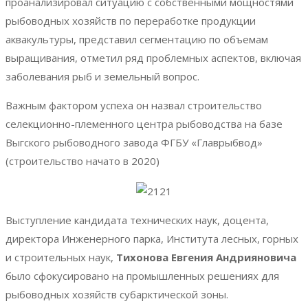
проанализировал ситуацию с собственными мощностями
рыбоводных хозяйств по переработке продукции
аквакультуры, представил сегментацию по объемам
выращивания, отметил ряд проблемных аспектов, включая
заболевания рыб и земельный вопрос.
Важным фактором успеха он назвал строительство
селекционно-племенного центра рыбоводства на базе
Выгского рыбоводного завода ФГБУ «Главрыбвод»
(строительство начато в 2020)
Выступление кандидата технических наук, доцента,
директора Инженерного парка, Института лесных, горных
и строительных наук,
Тихонова Евгения Андрияновича
было сфокусировано на промышленных решениях для
рыбоводных хозяйств субарктической зоны.