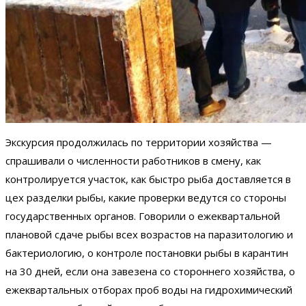
Экскурсия продолжилась по территории хозяйства —
спрашивали о численности работников в смену, как
контролируется участок, как быстро рыба доставляется в
цех разделки рыбы, какие проверки ведутся со стороны
государственных органов. Говорили о ежеквартальной
плановой сдаче рыбы всех возрастов на паразитологию и
бактериологию, о контроле постановки рыбы в карантин
на 30 дней, если она завезена со стороннего хозяйства, о
ежеквартальных отборах проб воды на гидрохимический