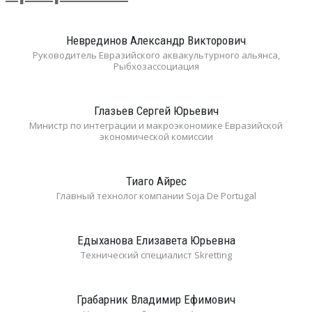
Неврединов Александр Викторович
Руководитель Евразийского аквакультурного альянса,
Рыбхозассоциация
Глазьев Сергей Юрьевич
Министр по интеграции и макроэкономике Евразийской
экономической комиссии
Тиаго Айрес
Главный технолог компании Soja De Portugal
Едыханова Елизавета Юрьевна
Технический специалист Skretting
Грабарник Владимир Ефимович