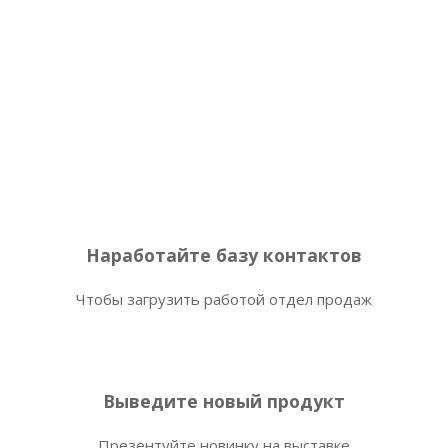
Наработайте базу контактов
Чтобы загрузить работой отдел продаж
Выведите новый продукт
Презентуйте новинку на выставке