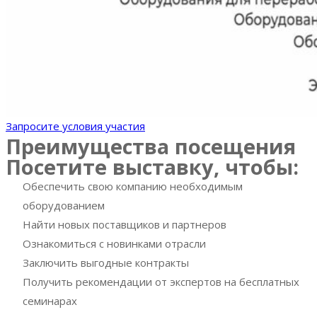
Запросите условия участия
Преимущества посещения
Посетите выставку, чтобы:
Обеспечить свою компанию необходимым
оборудованием
Найти новых поставщиков и партнеров
Ознакомиться с новинками отрасли
Заключить выгодные контракты
Получить рекомендации от экспертов на бесплатных
семинарах