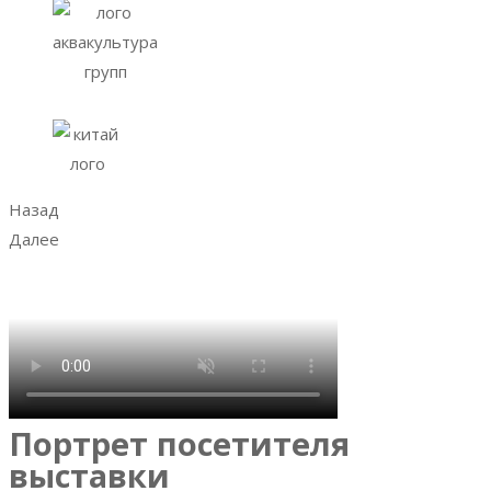
Назад
Далее
Портрет посетителя
выставки