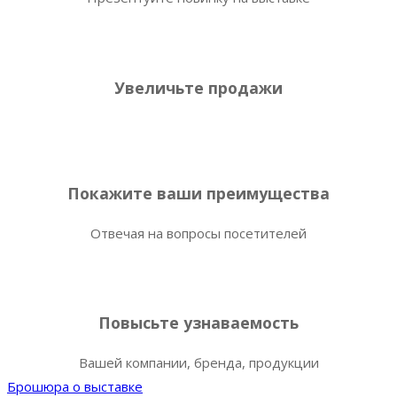
Увеличьте продажи
Покажите ваши преимущества
Отвечая на вопросы посетителей
Повысьте узнаваемость
Вашей компании, бренда, продукции
Брошюра о выставке