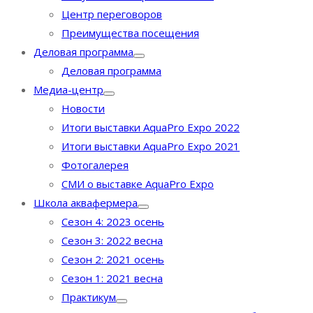
Центр переговоров
Преимущества посещения
Деловая программа
Деловая программа
Медиа-центр
Новости
Итоги выставки AquaPro Expo 2022
Итоги выставки AquaPro Expo 2021
Фотогалерея
СМИ о выставке AquaPro Expo
Школа аквафермера
Сезон 4: 2023 осень
Сезон 3: 2022 весна
Сезон 2: 2021 осень
Сезон 1: 2021 весна
Практикум