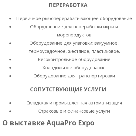
ПЕРЕРАБОТКА
Первичное рыбоперерабатывающее оборудование
Оборудование для переработки икры и
морепродуктов
Оборудование для упаковки: вакуумное,
термоусадочное, жестяное, пластиковое.
Весоконтрольное оборудование
Холодильное оборудование
Оборудование для транспортировки
СОПУТСТВУЮЩИЕ УСЛУГИ
Складская и промышленная автоматизация
Страховые и финансовые услуги
О выставке AquaPro Expo
11–13 апреля 2023 года в Москве состоялась 4-я