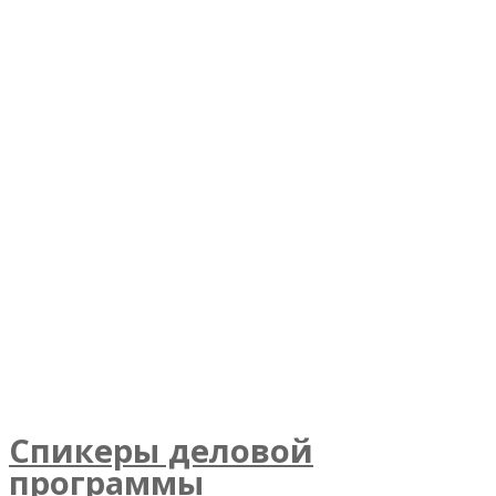
Спикеры деловой
программы