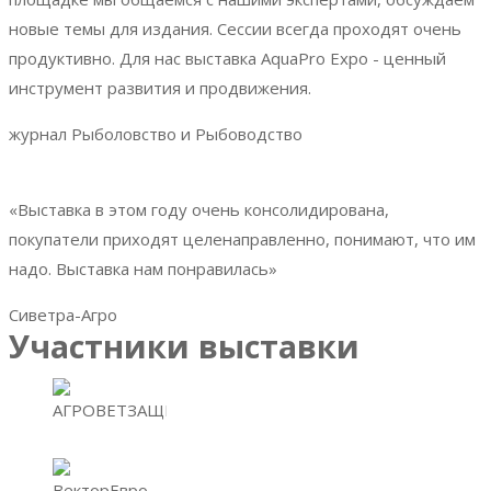
новые темы для издания. Сессии всегда проходят очень
продуктивно. Для нас выставка AquaPro Expo - ценный
инструмент развития и продвижения.
журнал Рыболовство и Рыбоводство
«Выставка в этом году очень консолидирована,
покупатели приходят целенаправленно, понимают, что им
надо. Выставка нам понравилась»
Сиветра-Агро
Участники выставки