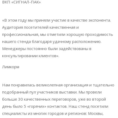
ВКП «СИГНАЛ-ПАК»
«В этом году мы приняли участие в качестве экспонента.
Аудитория посетителей качественная и
профессиональная, мы отметили хорошую проходимость
нашего стенда благодаря удачному расположению.
Менеджеры постоянно были задействованы в
консультировании клиентов».
Лимкорм
Нам понравилась великолепная организация и тщательно
подобранный пул участников выставки. Мы провели
больше 30 качественных переговоров, уже во второй
день было 5 «горячих» контактов. Наш стенд посетили
специалисты из многих городов и регионов: Москвы,