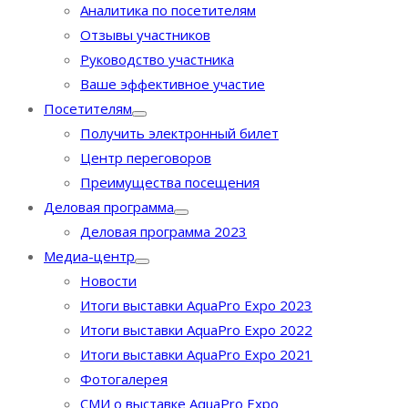
Аналитика по посетителям
Отзывы участников
Руководство участника
Ваше эффективное участие
Посетителям
Получить электронный билет
Центр переговоров
Преимущества посещения
Деловая программа
Деловая программа 2023
Медиа-центр
Новости
Итоги выставки AquaPro Expo 2023
Итоги выставки AquaPro Expo 2022
Итоги выставки AquaPro Expo 2021
Фотогалерея
СМИ о выставке AquaPro Expo