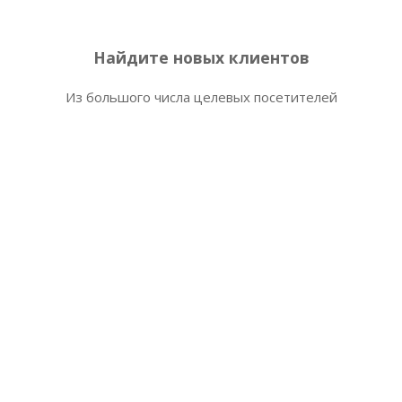
Найдите новых клиентов
Из большого числа целевых посетителей