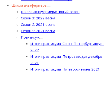
Школа аквафермера
Школа аквафермера: новый сезон
Сезон 3: 2022 весна
Сезон 2: 2021 осень
Сезон 1: 2021 весна
Практикум
Итоги практикума: Санкт-Петербург август
2022
Итоги практикума: Петрозаводск декабрь
2021
Итоги практикума: Пятигорск июнь 2021