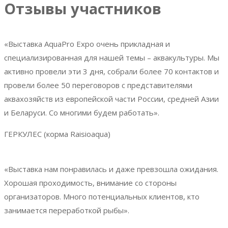
Отзывы участников
«Выставка AquaPro Expo очень прикладная и
специализированная для нашей темы – аквакультуры. Мы
активно провели эти 3 дня, собрали более 70 контактов и
провели более 50 переговоров с представителями
аквахозяйств из европейской части России, средней Азии
и Беларуси. Со многими будем работать».
ГЕРКУЛЕС
(корма Raisioaqua)
«Выставка нам понравилась и даже превзошла ожидания.
Хорошая проходимость, внимание со стороны
организаторов. Много потенциальных клиентов, кто
занимается переработкой рыбы».