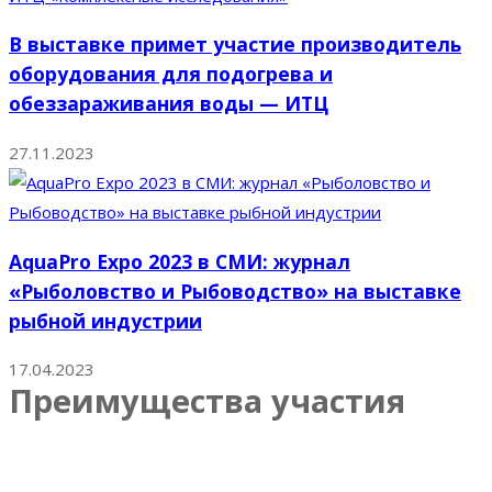
В выставке примет участие производитель
оборудования для подогрева и
обеззараживания воды — ИТЦ
27.11.2023
AquaPro Expo 2023 в СМИ: журнал
«Рыболовство и Рыбоводство» на выставке
рыбной индустрии
17.04.2023
Преимущества участия