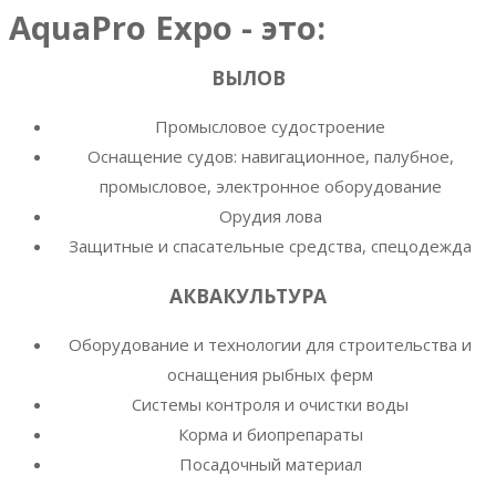
AquaPro Expo - это:
ВЫЛОВ
Промысловое судостроение
Оснащение судов: навигационное, палубное,
промысловое, электронное оборудование
Орудия лова
Защитные и спасательные средства, спецодежда
АКВАКУЛЬТУРА
Оборудование и технологии для строительства и
оснащения рыбных ферм
Системы контроля и очистки воды
Корма и биопрепараты
Посадочный материал