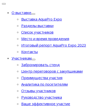
О выставке
Выставка AquaPro Expo
Разделы выставки
Список участников
Место и время проведения
Итоговый репорт AquaPro Expo 2023
Контакты
Участникам
Забронировать стенд
Центр переговоров с закупщиками
Преимущества участия
Аналитика по посетителям
Отзывы участников
Руководство участника
Ваше эффективное участие