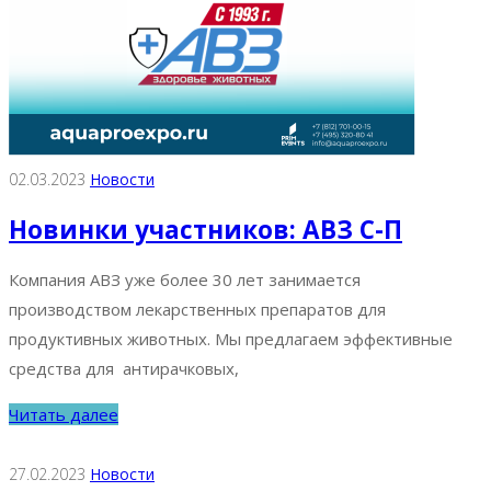
02.03.2023
Новости
Новинки участников: АВЗ С-П
Компания АВЗ уже более 30 лет занимается
производством лекарственных препаратов для
продуктивных животных. Мы предлагаем эффективные
средства для антирачковых,
Читать далее
27.02.2023
Новости