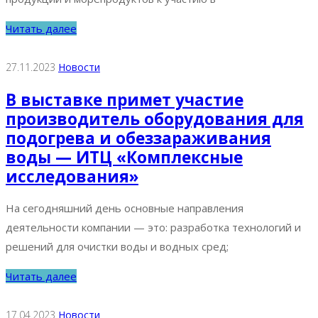
Читать далее
27.11.2023
Новости
В выставке примет участие
производитель оборудования для
подогрева и обеззараживания
воды — ИТЦ «Комплексные
исследования»
На сегодняшний день основные направления
деятельности компании — это: разработка технологий и
решений для очистки воды и водных сред;
Читать далее
17.04.2023
Новости