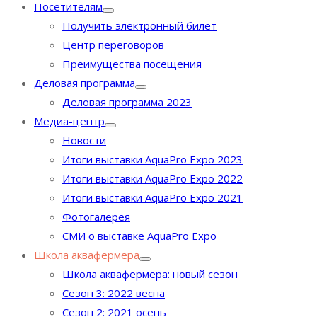
Посетителям
Получить электронный билет
Центр переговоров
Преимущества посещения
Деловая программа
Деловая программа 2023
Медиа-центр
Новости
Итоги выставки AquaPro Expo 2023
Итоги выставки AquaPro Expo 2022
Итоги выставки AquaPro Expo 2021
Фотогалерея
СМИ о выставке AquaPro Expo
Школа аквафермера
Школа аквафермера: новый сезон
Сезон 3: 2022 весна
Сезон 2: 2021 осень