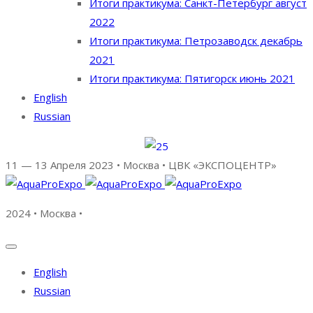
Итоги практикума: Санкт-Петербург август
2022
Итоги практикума: Петрозаводск декабрь
2021
Итоги практикума: Пятигорск июнь 2021
English
Russian
11 — 13 Апреля 2023 • Москва • ЦВК «ЭКСПОЦЕНТР»
2024 • Москва •
English
Russian