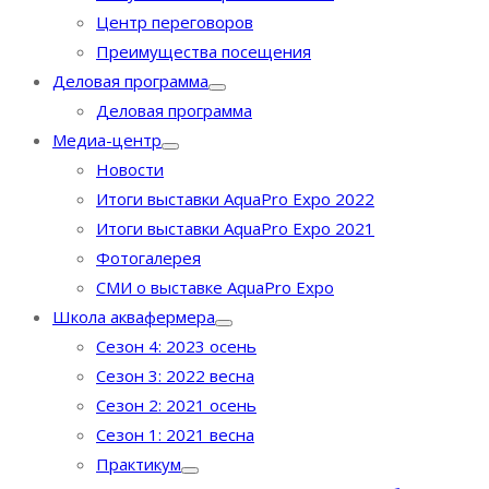
Центр переговоров
Преимущества посещения
Деловая программа
Деловая программа
Медиа-центр
Новости
Итоги выставки AquaPro Expo 2022
Итоги выставки AquaPro Expo 2021
Фотогалерея
СМИ о выставке AquaPro Expo
Школа аквафермера
Сезон 4: 2023 осень
Сезон 3: 2022 весна
Сезон 2: 2021 осень
Сезон 1: 2021 весна
Практикум