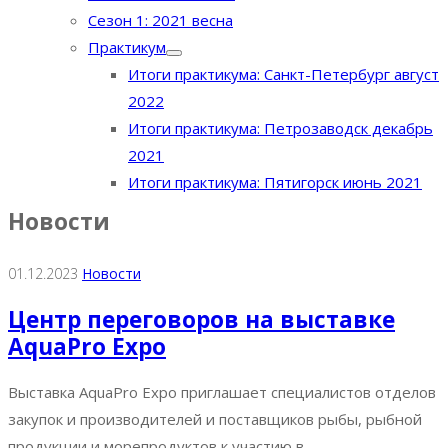
Сезон 1: 2021 весна
Практикум
Итоги практикума: Санкт-Петербург август
2022
Итоги практикума: Петрозаводск декабрь
2021
Итоги практикума: Пятигорск июнь 2021
Новости
01.12.2023
Новости
Центр переговоров на выставке
AquaPro Expo
Выставка AquaPro Expo приглашает специалистов отделов
закупок и производителей и поставщиков рыбы, рыбной
продукции и морепродуктов к участию в