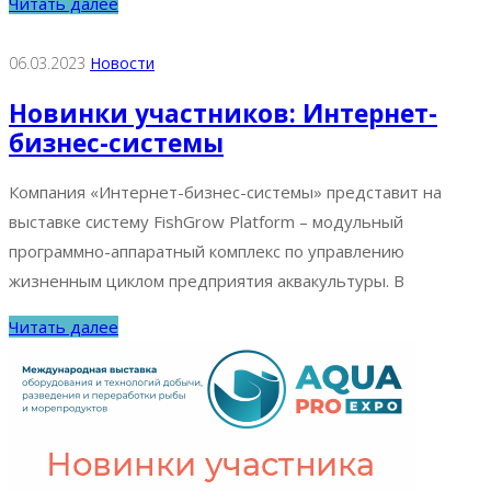
Читать далее
06.03.2023
Новости
Новинки участников: Интернет-
бизнес-системы
Компания «Интернет-бизнес-системы» представит на
выставке систему FishGrow Platform – модульный
программно-аппаратный комплекс по управлению
жизненным циклом предприятия аквакультуры. В
Читать далее