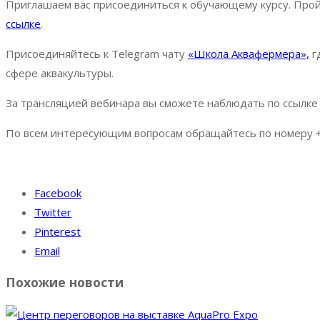
Приглашаем вас присоединиться к обучающему курсу. Прой
ссылке
.
Присоединяйтесь к Telegram чату
«Школа Аквафермера»,
г
сфере аквакультуры.
За трансляцией вебинара вы сможете наблюдать по ссылке
По всем интересующим вопросам обращайтесь по номеру +7
Facebook
Twitter
Pinterest
Email
Похожие новости