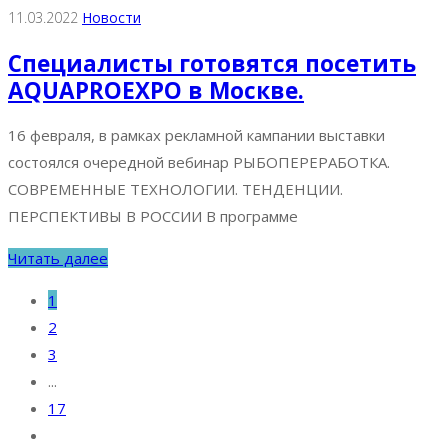
11.03.2022
Новости
Специалисты готовятся посетить
AQUAPROEXPO в Москве.
16 февраля, в рамках рекламной кампании выставки
состоялся очередной вебинар РЫБОПЕРЕРАБОТКА.
СОВРЕМЕННЫЕ ТЕХНОЛОГИИ. ТЕНДЕНЦИИ.
ПЕРСПЕКТИВЫ В РОССИИ В программе
Читать далее
1
2
3
...
17