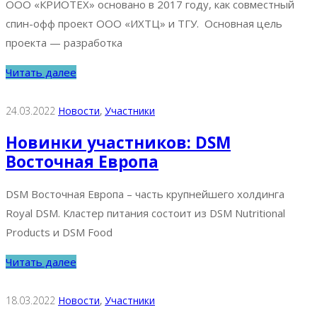
ООО «КРИОТЕХ» основано в 2017 году, как совместный
спин-офф проект ООО «ИХТЦ» и ТГУ. Основная цель
проекта — разработка
Читать далее
24.03.2022
Новости
‚
Участники
Новинки участников: DSM
Восточная Европа
DSM Восточная Европа – часть крупнейшего холдинга
Royal DSM. Кластер питания состоит из DSM Nutritional
Products и DSM Food
Читать далее
18.03.2022
Новости
‚
Участники