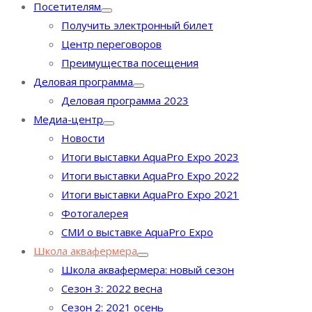
Посетителям
Получить электронный билет
Центр переговоров
Преимущества посещения
Деловая программа
Деловая программа 2023
Медиа-центр
Новости
Итоги выставки AquaPro Expo 2023
Итоги выставки AquaPro Expo 2022
Итоги выставки AquaPro Expo 2021
Фотогалерея
СМИ о выставке AquaPro Expo
Школа аквафермера
Школа аквафермера: новый сезон
Сезон 3: 2022 весна
Сезон 2: 2021 осень