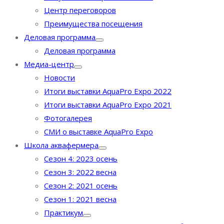
Центр переговоров
Преимущества посещения
Деловая программа
Деловая программа
Медиа-центр
Новости
Итоги выставки AquaPro Expo 2022
Итоги выставки AquaPro Expo 2021
Фотогалерея
СМИ о выставке AquaPro Expo
Школа аквафермера
Сезон 4: 2023 осень
Сезон 3: 2022 весна
Сезон 2: 2021 осень
Сезон 1: 2021 весна
Практикум