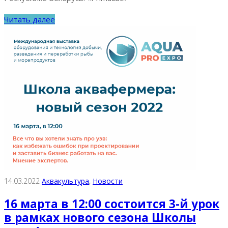
Читать далее
14.03.2022
Аквакультура
‚
Новости
16 марта в 12:00 состоится 3-й урок
в рамках нового сезона Школы