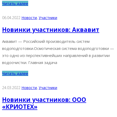
Читать далее
06.04.2022
Новости
‚
Участники
Новинки участников: Аквавит
Аквавит — Российский производитель систем
водоподготовки.Осмотическая система водоподготовки —
это одно из перспективнейших направлений в развитии
водоочистки. Главная задача
Читать далее
24.03.2022
Новости
‚
Участники
Новинки участников: ООО
«КРИОТЕХ»