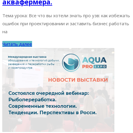
аквафермера.
Тема урока: Все что вы хотели знать про узв: как избежать
ошибок при проектировании и заставить бизнес работать
на
Читать далее