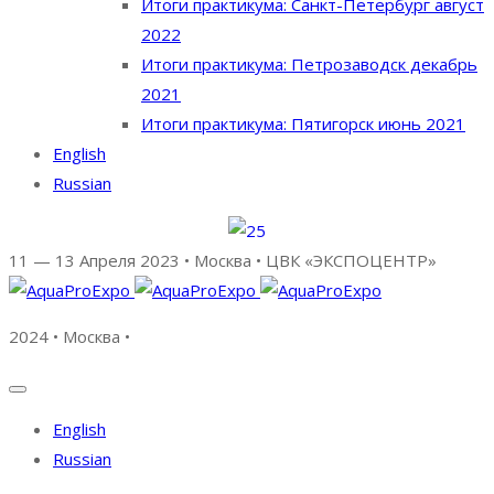
Итоги практикума: Санкт-Петербург август
2022
Итоги практикума: Петрозаводск декабрь
2021
Итоги практикума: Пятигорск июнь 2021
English
Russian
11 — 13 Апреля 2023 • Москва • ЦВК «ЭКСПОЦЕНТР»
2024 • Москва •
English
Russian