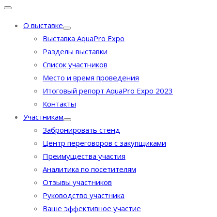
О выставке
Выставка AquaPro Expo
Разделы выставки
Список участников
Место и время проведения
Итоговый репорт AquaPro Expo 2023
Контакты
Участникам
Забронировать стенд
Центр переговоров с закупщиками
Преимущества участия
Аналитика по посетителям
Отзывы участников
Руководство участника
Ваше эффективное участие