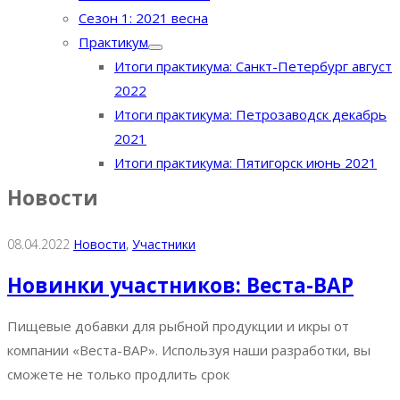
Сезон 1: 2021 весна
Практикум
Итоги практикума: Санкт-Петербург август
2022
Итоги практикума: Петрозаводск декабрь
2021
Итоги практикума: Пятигорск июнь 2021
Новости
08.04.2022
Новости
‚
Участники
Новинки участников: Веста-ВАР
Пищевые добавки для рыбной продукции и икры от
компании «Веста-ВАР». Используя наши разработки, вы
сможете не только продлить срок