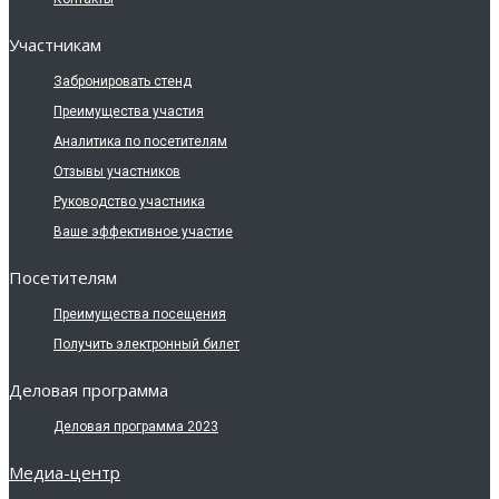
Участникам
Забронировать стенд
Преимущества участия
Аналитика по посетителям
Отзывы участников
Руководство участника
Ваше эффективное участие
Посетителям
Преимущества посещения
Получить электронный билет
Деловая программа
Деловая программа 2023
Медиа-центр