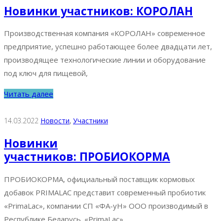
Новинки участников: КОРОЛАН
Производственная компания «КОРОЛАН» современное
предприятие, успешно работающее более двадцати лет,
производящее технологические линии и оборудование
под ключ для пищевой,
Читать далее
14.03.2022
Новости
‚
Участники
Новинки
участников: ПРОБИОКОРМА
ПРОБИОКОРМА, официальный поставщик кормовых
добавок PRIMALAC представит современный пробиотик
«PrimaLac», компании СП «ФА-уН» ООО производимый в
Республике Беларусь. «PrimaLac»