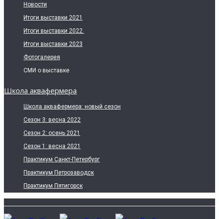
Новости
Итоги выставки 2021
Итоги выставки 2022
Итоги выставки 2023
Фотогалерея
СМИ о выставке
Школа аквафермера
Школа аквафермера: новый сезон
Сезон 3: весна 2022
Сезон 2: осень 2021
Сезон 1: весна 2021
Практикум Санкт-Петербург
Практикум Петрозаводск
Практикум Пятигорск