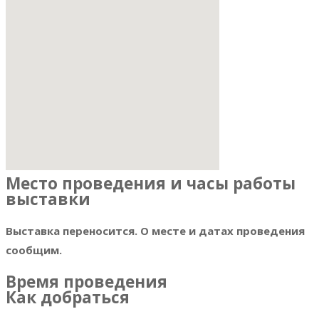
Место проведения и часы работы
выставки
Выставка переносится. О месте и датах проведения
сообщим.
Время проведения
Как добраться