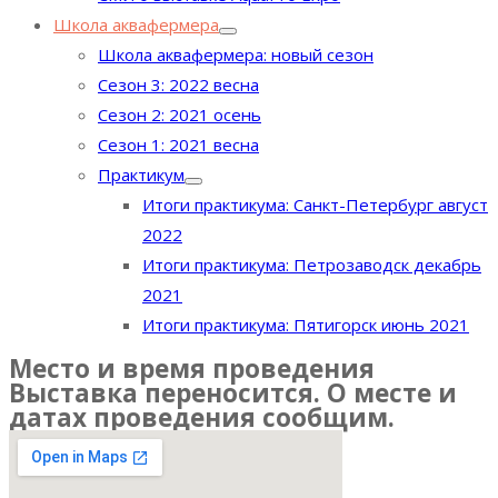
Школа аквафермера
Школа аквафермера: новый сезон
Сезон 3: 2022 весна
Сезон 2: 2021 осень
Сезон 1: 2021 весна
Практикум
Итоги практикума: Санкт-Петербург август
2022
Итоги практикума: Петрозаводск декабрь
2021
Итоги практикума: Пятигорск июнь 2021
Место и время проведения
Выставка переносится. О месте и
датах проведения сообщим.