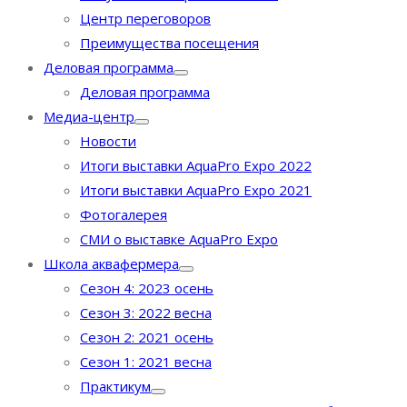
Центр переговоров
Преимущества посещения
Деловая программа
Деловая программа
Медиа-центр
Новости
Итоги выставки AquaPro Expo 2022
Итоги выставки AquaPro Expo 2021
Фотогалерея
СМИ о выставке AquaPro Expo
Школа аквафермера
Сезон 4: 2023 осень
Сезон 3: 2022 весна
Сезон 2: 2021 осень
Сезон 1: 2021 весна
Практикум