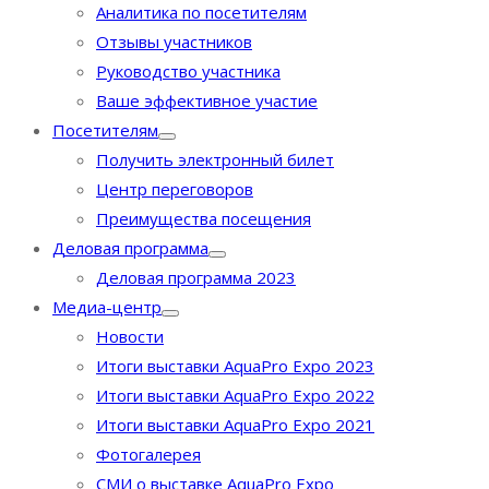
Аналитика по посетителям
Отзывы участников
Руководство участника
Ваше эффективное участие
Посетителям
Получить электронный билет
Центр переговоров
Преимущества посещения
Деловая программа
Деловая программа 2023
Медиа-центр
Новости
Итоги выставки AquaPro Expo 2023
Итоги выставки AquaPro Expo 2022
Итоги выставки AquaPro Expo 2021
Фотогалерея
СМИ о выставке AquaPro Expo