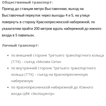
Общественный транспорт:
Проезд до станции метро Выставочная, выход на
Выставочный переулок через выходы 4 и 5, на улице
повернуть в сторону Краснопресненской набережной, по
указателям пройти 200 метров вдоль набережной до южного
входа в 5 павильон.
Личный транспорт:
по внешней стороне Третьего транспортного кольца
(ТТК) – съезд «Москва-Сити»
по внутренней стороне Третьего транспортного
кольца (ТТК) – съезд на Краснопресненскую
набережную
по Краснопресненской набережной до Южного
входа ЦВК «Экспоцентр»