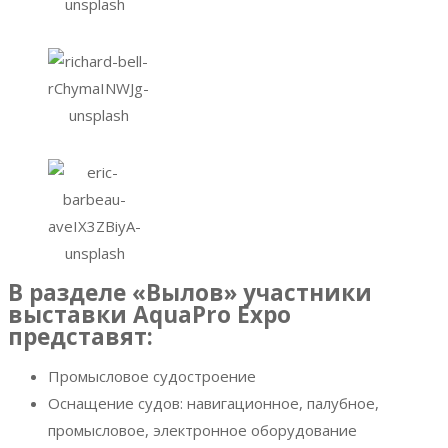
В разделе «Вылов» участники
выставки AquaPro Expo
представят:
Промысловое судостроение
Оснащение судов: навигационное, палубное,
промысловое, электронное оборудование