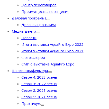
Центр переговоров
Преимущества посещения
Деловая программа
Деловая программа
Медиа-центр
Новости
Итоги выставки AquaPro Expo 2022
Итоги выставки AquaPro Expo 2021
Фотогалерея
СМИ о выставке AquaPro Expo
Школа аквафермера
Сезон 4: 2023 осень
Сезон 3: 2022 весна
Сезон 2: 2021 осень
Сезон 1: 2021 весна
Практикум