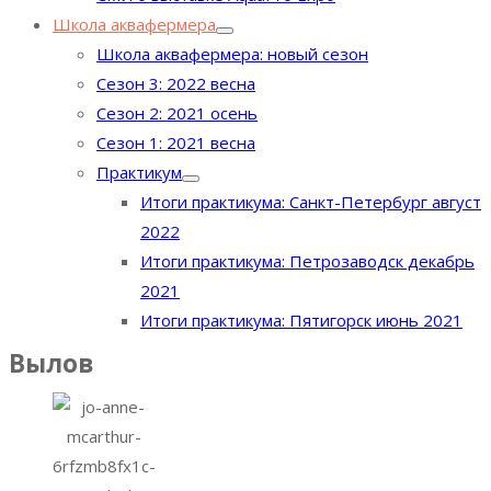
Школа аквафермера
Школа аквафермера: новый сезон
Сезон 3: 2022 весна
Сезон 2: 2021 осень
Сезон 1: 2021 весна
Практикум
Итоги практикума: Санкт-Петербург август
2022
Итоги практикума: Петрозаводск декабрь
2021
Итоги практикума: Пятигорск июнь 2021
Вылов