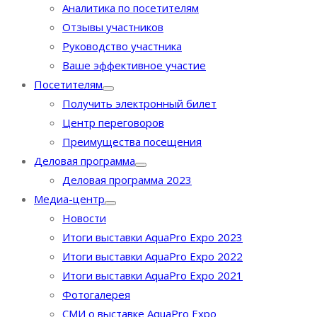
Аналитика по посетителям
Отзывы участников
Руководство участника
Ваше эффективное участие
Посетителям
Получить электронный билет
Центр переговоров
Преимущества посещения
Деловая программа
Деловая программа 2023
Медиа-центр
Новости
Итоги выставки AquaPro Expo 2023
Итоги выставки AquaPro Expo 2022
Итоги выставки AquaPro Expo 2021
Фотогалерея
СМИ о выставке AquaPro Expo