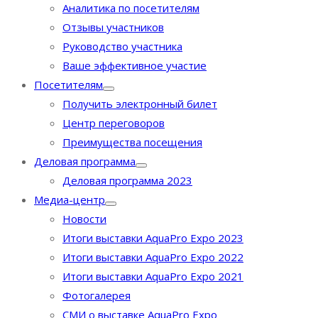
Аналитика по посетителям
Отзывы участников
Руководство участника
Ваше эффективное участие
Посетителям
Получить электронный билет
Центр переговоров
Преимущества посещения
Деловая программа
Деловая программа 2023
Медиа-центр
Новости
Итоги выставки AquaPro Expo 2023
Итоги выставки AquaPro Expo 2022
Итоги выставки AquaPro Expo 2021
Фотогалерея
СМИ о выставке AquaPro Expo