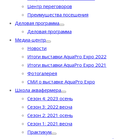
Центр переговоров
Преимущества посещения
Деловая программа
Деловая программа
Медиа-центр
Новости
Итоги выставки AquaPro Expo 2022
Итоги выставки AquaPro Expo 2021
Фотогалерея
СМИ о выставке AquaPro Expo
Школа аквафермера
Сезон 4: 2023 осень
Сезон 3: 2022 весна
Сезон 2: 2021 осень
Сезон 1: 2021 весна
Практикум