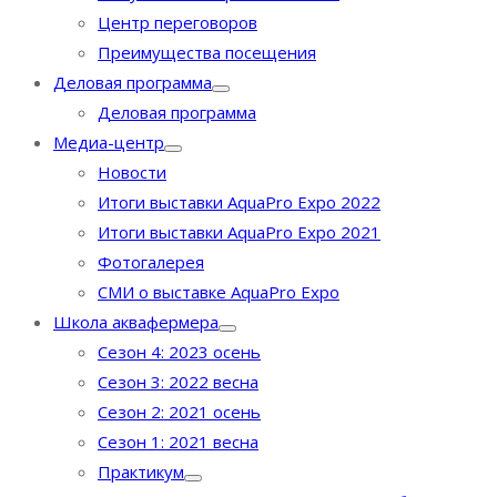
Центр переговоров
Преимущества посещения
Деловая программа
Деловая программа
Медиа-центр
Новости
Итоги выставки AquaPro Expo 2022
Итоги выставки AquaPro Expo 2021
Фотогалерея
СМИ о выставке AquaPro Expo
Школа аквафермера
Сезон 4: 2023 осень
Сезон 3: 2022 весна
Сезон 2: 2021 осень
Сезон 1: 2021 весна
Практикум