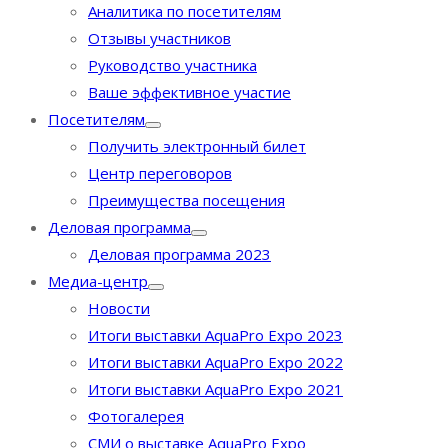
Аналитика по посетителям
Отзывы участников
Руководство участника
Ваше эффективное участие
Посетителям
Получить электронный билет
Центр переговоров
Преимущества посещения
Деловая программа
Деловая программа 2023
Медиа-центр
Новости
Итоги выставки AquaPro Expo 2023
Итоги выставки AquaPro Expo 2022
Итоги выставки AquaPro Expo 2021
Фотогалерея
СМИ о выставке AquaPro Expo