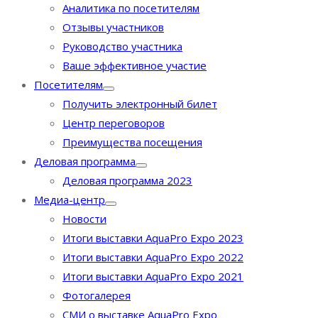
Аналитика по посетителям
Отзывы участников
Руководство участника
Ваше эффективное участие
Посетителям
Получить электронный билет
Центр переговоров
Преимущества посещения
Деловая программа
Деловая программа 2023
Медиа-центр
Новости
Итоги выставки AquaPro Expo 2023
Итоги выставки AquaPro Expo 2022
Итоги выставки AquaPro Expo 2021
Фотогалерея
СМИ о выставке AquaPro Expo