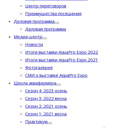
Центр переговоров
Преимущества посещения
Деловая программа
Деловая программа
Медиа-центр
Новости
Итоги выставки AquaPro Expo 2022
Итоги выставки AquaPro Expo 2021
Фотогалерея
СМИ о выставке AquaPro Expo
Школа аквафермера
Сезон 4: 2023 осень
Сезон 3: 2022 весна
Сезон 2: 2021 осень
Сезон 1: 2021 весна
Практикум