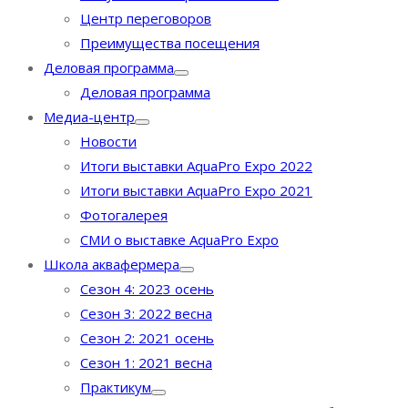
Центр переговоров
Преимущества посещения
Деловая программа
Деловая программа
Медиа-центр
Новости
Итоги выставки AquaPro Expo 2022
Итоги выставки AquaPro Expo 2021
Фотогалерея
СМИ о выставке AquaPro Expo
Школа аквафермера
Сезон 4: 2023 осень
Сезон 3: 2022 весна
Сезон 2: 2021 осень
Сезон 1: 2021 весна
Практикум