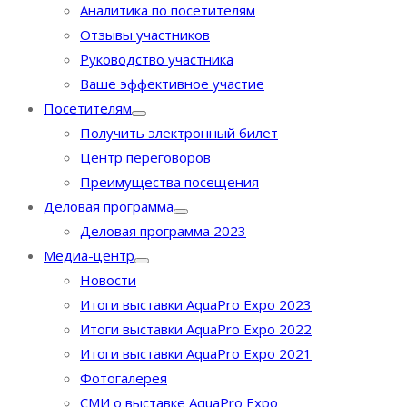
Аналитика по посетителям
Отзывы участников
Руководство участника
Ваше эффективное участие
Посетителям
Получить электронный билет
Центр переговоров
Преимущества посещения
Деловая программа
Деловая программа 2023
Медиа-центр
Новости
Итоги выставки AquaPro Expo 2023
Итоги выставки AquaPro Expo 2022
Итоги выставки AquaPro Expo 2021
Фотогалерея
СМИ о выставке AquaPro Expo