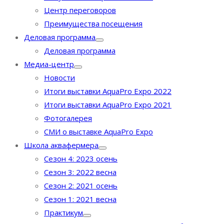
Центр переговоров
Преимущества посещения
Деловая программа
Деловая программа
Медиа-центр
Новости
Итоги выставки AquaPro Expo 2022
Итоги выставки AquaPro Expo 2021
Фотогалерея
СМИ о выставке AquaPro Expo
Школа аквафермера
Сезон 4: 2023 осень
Сезон 3: 2022 весна
Сезон 2: 2021 осень
Сезон 1: 2021 весна
Практикум