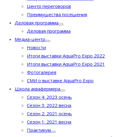
Центр переговоров
Преимущества посещения
Деловая программа
Деловая программа
Медиа-центр
Новости
Итоги выставки AquaPro Expo 2022
Итоги выставки AquaPro Expo 2021
Фотогалерея
СМИ о выставке AquaPro Expo
Школа аквафермера
Сезон 4: 2023 осень
Сезон 3: 2022 весна
Сезон 2: 2021 осень
Сезон 1: 2021 весна
Практикум