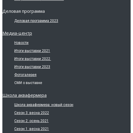
Деловая программа
Деловая программа 2023
Медиа-центр
Новости
Итоги выставки 2021
Итоги выставки 2022
Итоги выставки 2023
Фотогалерея
СМИ о выставке
Школа аквафермера
Школа аквафермера: новый сезон
Сезон 3: весна 2022
Сезон 2: осень 2021
Сезон 1: весна 2021