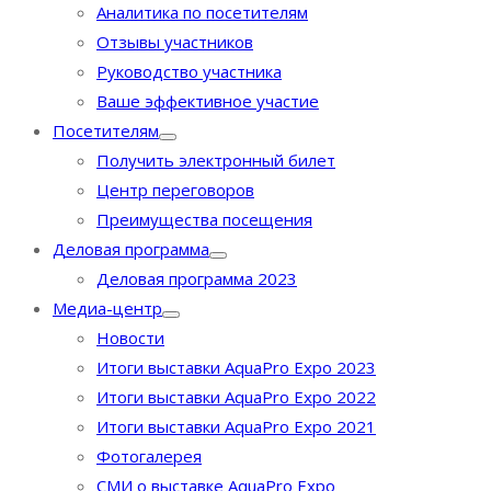
Аналитика по посетителям
Отзывы участников
Руководство участника
Ваше эффективное участие
Посетителям
Получить электронный билет
Центр переговоров
Преимущества посещения
Деловая программа
Деловая программа 2023
Медиа-центр
Новости
Итоги выставки AquaPro Expo 2023
Итоги выставки AquaPro Expo 2022
Итоги выставки AquaPro Expo 2021
Фотогалерея
СМИ о выставке AquaPro Expo