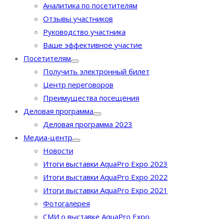
Аналитика по посетителям
Отзывы участников
Руководство участника
Ваше эффективное участие
Посетителям
Получить электронный билет
Центр переговоров
Преимущества посещения
Деловая программа
Деловая программа 2023
Медиа-центр
Новости
Итоги выставки AquaPro Expo 2023
Итоги выставки AquaPro Expo 2022
Итоги выставки AquaPro Expo 2021
Фотогалерея
СМИ о выставке AquaPro Expo