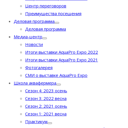
Центр переговоров
Преимущества посещения
Деловая программа
Деловая программа
Медиа-центр
Новости
Итоги выставки AquaPro Expo 2022
Итоги выставки AquaPro Expo 2021
Фотогалерея
СМИ о выставке AquaPro Expo
Школа аквафермера
Сезон 4: 2023 осень
Сезон 3: 2022 весна
Сезон 2: 2021 осень
Сезон 1: 2021 весна
Практикум