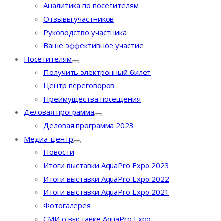
Аналитика по посетителям
Отзывы участников
Руководство участника
Ваше эффективное участие
Посетителям
Получить электронный билет
Центр переговоров
Преимущества посещения
Деловая программа
Деловая программа 2023
Медиа-центр
Новости
Итоги выставки AquaPro Expo 2023
Итоги выставки AquaPro Expo 2022
Итоги выставки AquaPro Expo 2021
Фотогалерея
СМИ о выставке AquaPro Expo