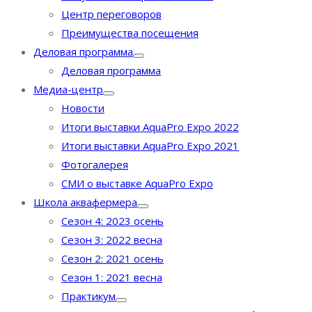
Центр переговоров
Преимущества посещения
Деловая программа
Деловая программа
Медиа-центр
Новости
Итоги выставки AquaPro Expo 2022
Итоги выставки AquaPro Expo 2021
Фотогалерея
СМИ о выставке AquaPro Expo
Школа аквафермера
Сезон 4: 2023 осень
Сезон 3: 2022 весна
Сезон 2: 2021 осень
Сезон 1: 2021 весна
Практикум