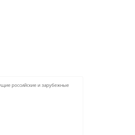
щие российские и зарубежные