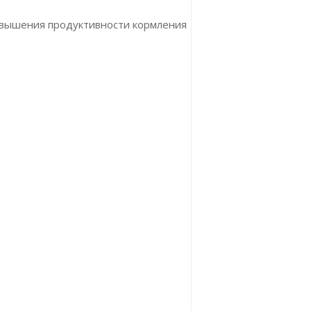
овышения продуктивности кормления