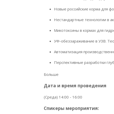
Новые российские корма для ф
Нестандартные технологии в а
Микотоксины в кормах для гид
УФ-обеззараживание в УЗВ. Тео
Автоматизация производственн
Перспективные разработки глу
Больше
Дата и время проведения
(Среда) 14:00 - 16:00
Спикеры мероприятия: