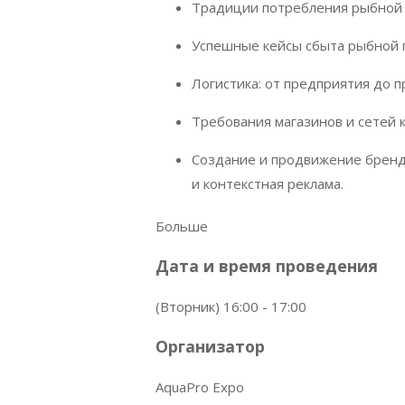
Традиции потребления рыбной 
Успешные кейсы сбыта рыбной
Логистика: от предприятия до п
Требования магазинов и сетей 
Создание и продвижение бренд
и контекстная реклама.
Больше
Дата и время проведения
(Вторник) 16:00 - 17:00
Организатор
AquaPro Expo