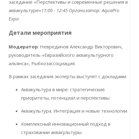
заседание «Перспективы и современные решения в
аквакультуре»
11:00 - 12:45
Организатор:
AquaPro
Expo
Детали мероприятия
Модератор
: Неврединов Александр Викторович,
руководитель «Евразийского аквакультурного
альянса», Рыбхозассоциация
В рамках заседания эксперты выступят с докладами
Аквакультура в мире: стратегические
приоритеты, потенциал и перспективы
Аквакультура. Интеграция и новые технологии
Комплексный инновационный подход в
страховании аквакультуры