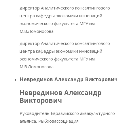
директор Аналитического консалтингового
центра кафедры экономики инноваций
экономического факультета МГУ им.
М.В.Ломоносова
директор Аналитического консалтингового
центра кафедры экономики инноваций
экономического факультета МГУ им.
М.В.Ломоносова
Неврединов Александр Викторович
Неврединов Александр
Викторович
Руководитель Евразийского аквакультурного
альянса, Рыбхозассоциация