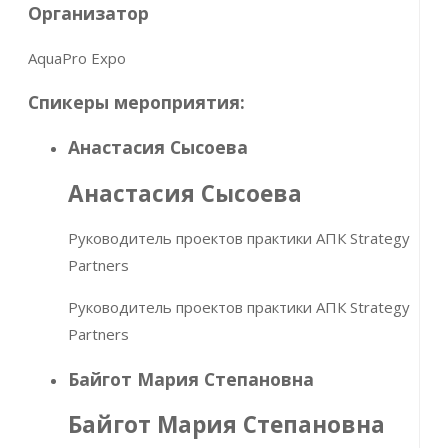
Организатор
AquaPro Expo
Спикеры мероприятия:
Анастасия Сысоева
Анастасия Сысоева
Руководитель проектов практики АПК Strategy
Partners
Руководитель проектов практики АПК Strategy
Partners
Байгот Мария Степановна
Байгот Мария Степановна