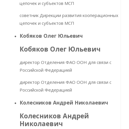
цепочек и субъектов МСП
советник Дирекции развития кооперационных
цепочек и субъектов МСП
Кобяков Олег Юльевич
Кобяков Олег Юльевич
директор Отделения ФАО ООН для связи с
Российской Федерацией
директор Отделения ФАО ООН для связи с
Российской Федерацией
Колесников Андрей Николаевич
Колесников Андрей
Николаевич