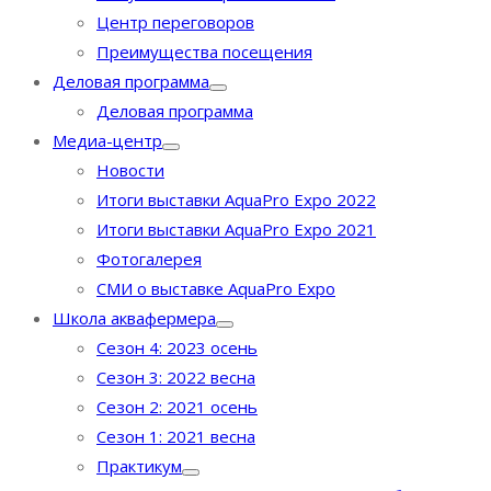
Центр переговоров
Преимущества посещения
Деловая программа
Деловая программа
Медиа-центр
Новости
Итоги выставки AquaPro Expo 2022
Итоги выставки AquaPro Expo 2021
Фотогалерея
СМИ о выставке AquaPro Expo
Школа аквафермера
Сезон 4: 2023 осень
Сезон 3: 2022 весна
Сезон 2: 2021 осень
Сезон 1: 2021 весна
Практикум