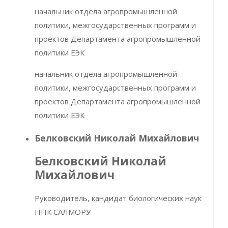
начальник отдела агропромышленной
политики, межгосударственных программ и
проектов Департамента агропромышленной
политики ЕЭК
начальник отдела агропромышленной
политики, межгосударственных программ и
проектов Департамента агропромышленной
политики ЕЭК
Белковский Николай Михайлович
Белковский Николай
Михайлович
Руководитель, кандидат биологических наук
НПК САЛМОРУ