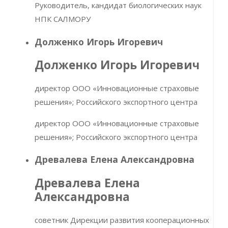
Руководитель, кандидат биологических наук
НПК САЛМОРУ
Долженко Игорь Игоревич
Долженко Игорь Игоревич
директор ООО «Инновационные страховые
решения»; Российского экспортного центра
директор ООО «Инновационные страховые
решения»; Российского экспортного центра
Древалева Елена Александровна
Древалева Елена
Александровна
советник Дирекции развития кооперационных