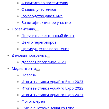
Аналитика по посетителям
Отзывы участников
Руководство участника
Ваше эффективное участие
Посетителям
Получить электронный билет
Центр переговоров
Преимущества посещения
Деловая программа
Деловая программа 2023
Медиа-центр
Новости
Итоги выставки AquaPro Expo 2023
Итоги выставки AquaPro Expo 2022
Итоги выставки AquaPro Expo 2021
Фотогалерея
СМИ о выставке AquaPro Expo