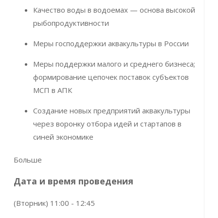
Качество воды в водоемах — основа высокой
рыбопродуктивности
Меры господдержки аквакультуры в России
Меры поддержки малого и среднего бизнеса;
формирование цепочек поставок субъектов
МСП в АПК
Создание новых предприятий аквакультуры
через воронку отбора идей и стартапов в
синей экономике
Больше
Дата и время проведения
(Вторник) 11:00 - 12:45