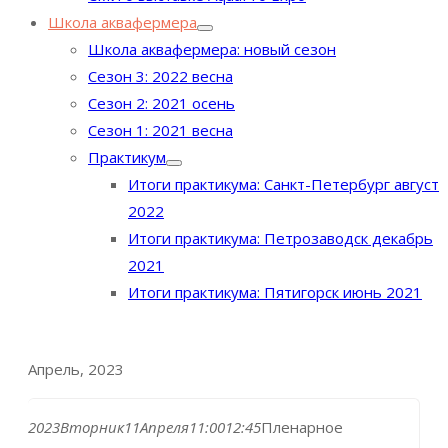
Школа аквафермера
Школа аквафермера: новый сезон
Сезон 3: 2022 весна
Сезон 2: 2021 осень
Сезон 1: 2021 весна
Практикум
Итоги практикума: Санкт-Петербург август
2022
Итоги практикума: Петрозаводск декабрь
2021
Итоги практикума: Пятигорск июнь 2021
Апрель, 2023
2023
Вторник
11
Апреля
11:00
12:45
Пленарное