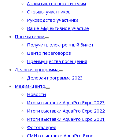
Аналитика по посетителям
Отзывы участников
Руководство участника
Ваше эффективное участие
Посетителям
Получить электронный билет
Центр переговоров
Преимущества посещения
Деловая программа
Деловая программа 2023
Медиа-центр
Новости
Итоги выставки AquaPro Expo 2023
Итоги выставки AquaPro Expo 2022
Итоги выставки AquaPro Expo 2021
Фотогалерея
СМИ о выставке AquaPro Expo