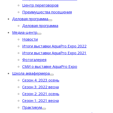
Центр переговоров
Преимущества посещения
Деловая программа
Деловая программа
Медиа-центр
Новости
Итоги выставки AquaPro Expo 2022
Итоги выставки AquaPro Expo 2021
Фотогалерея
СМИ о выставке AquaPro Expo
Школа аквафермера
Сезон 4: 2023 осень
Сезон 3: 2022 весна
Сезон 2: 2021 осень
Сезон 1: 2021 весна
Практикум