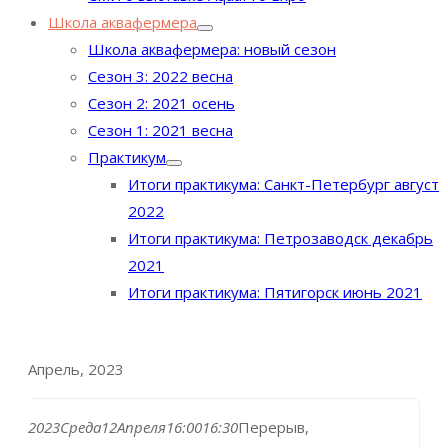
Школа аквафермера
Школа аквафермера: новый сезон
Сезон 3: 2022 весна
Сезон 2: 2021 осень
Сезон 1: 2021 весна
Практикум
Итоги практикума: Санкт-Петербург август
2022
Итоги практикума: Петрозаводск декабрь
2021
Итоги практикума: Пятигорск июнь 2021
Апрель, 2023
2023
Среда
12
Апреля
16:00
16:30
Перерыв,