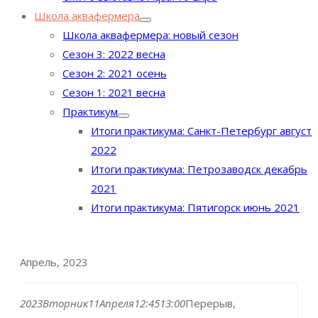
Школа аквафермера
Школа аквафермера: новый сезон
Сезон 3: 2022 весна
Сезон 2: 2021 осень
Сезон 1: 2021 весна
Практикум
Итоги практикума: Санкт-Петербург август
2022
Итоги практикума: Петрозаводск декабрь
2021
Итоги практикума: Пятигорск июнь 2021
Апрель, 2023
2023
Вторник
11
Апреля
12:45
13:00
Перерыв,