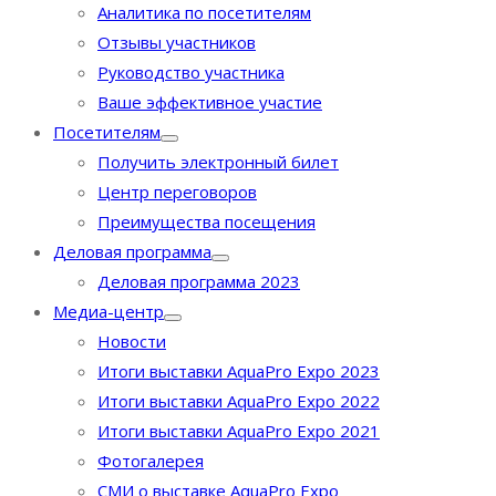
Аналитика по посетителям
Отзывы участников
Руководство участника
Ваше эффективное участие
Посетителям
Получить электронный билет
Центр переговоров
Преимущества посещения
Деловая программа
Деловая программа 2023
Медиа-центр
Новости
Итоги выставки AquaPro Expo 2023
Итоги выставки AquaPro Expo 2022
Итоги выставки AquaPro Expo 2021
Фотогалерея
СМИ о выставке AquaPro Expo