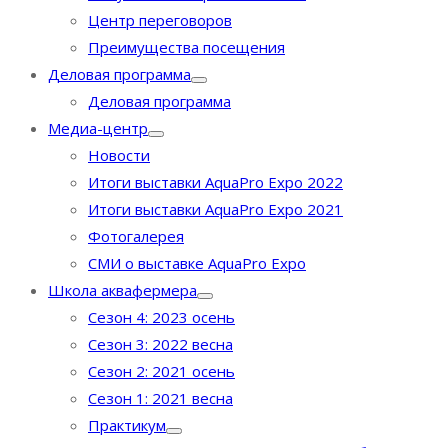
Центр переговоров
Преимущества посещения
Деловая программа
Деловая программа
Медиа-центр
Новости
Итоги выставки AquaPro Expo 2022
Итоги выставки AquaPro Expo 2021
Фотогалерея
СМИ о выставке AquaPro Expo
Школа аквафермера
Сезон 4: 2023 осень
Сезон 3: 2022 весна
Сезон 2: 2021 осень
Сезон 1: 2021 весна
Практикум